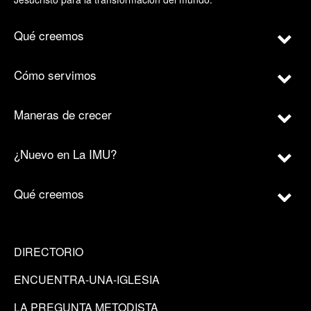
Qué creemos
Cómo servimos
Maneras de crecer
¿Nuevo en La IMU?
Qué creemos
DIRECTORIO
ENCUENTRA-UNA-IGLESIA
LA PREGUNTA METODISTA