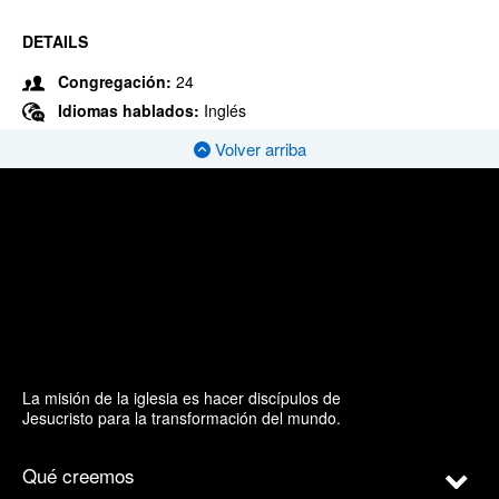
DETAILS
Congregación:
24
Idiomas hablados:
Inglés
Volver arriba
La misión de la iglesia es hacer discípulos de
Jesucristo para la transformación del mundo.
Qué creemos