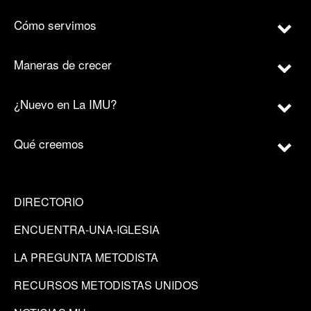
Cómo servimos
Maneras de crecer
¿Nuevo en La IMU?
Qué creemos
DIRECTORIO
ENCUENTRA-UNA-IGLESIA
LA PREGUNTA METODISTA
RECURSOS METODISTAS UNIDOS