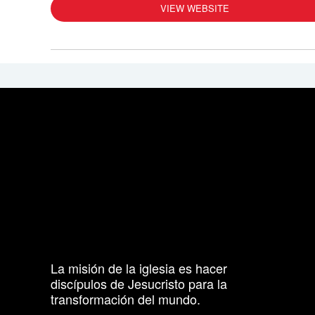
VIEW WEBSITE
La misión de la iglesia es hacer
discípulos de Jesucristo para la
transformación del mundo.