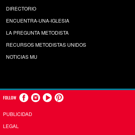
DIRECTORIO
ENCUENTRA-UNA-IGLESIA
LA PREGUNTA METODISTA
RECURSOS METODISTAS UNIDOS
NOTICIAS MU
FOLLOW
PUBLICIDAD
LEGAL