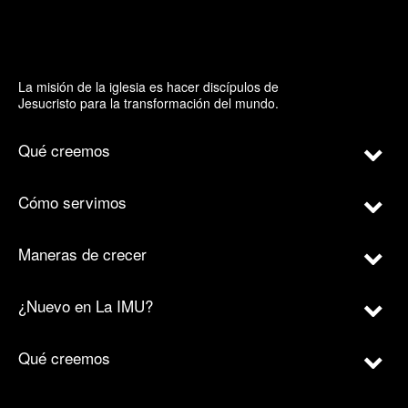
La misión de la iglesia es hacer discípulos de
Jesucristo para la transformación del mundo.
Qué creemos
Cómo servimos
Maneras de crecer
¿Nuevo en La IMU?
Qué creemos