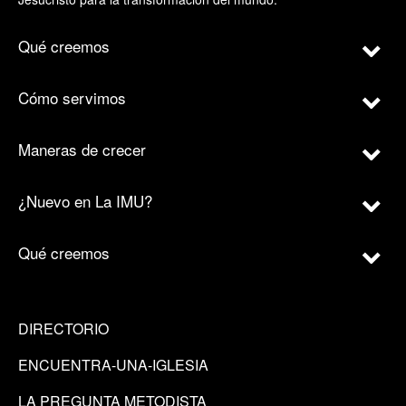
Qué creemos
Cómo servimos
Maneras de crecer
¿Nuevo en La IMU?
Qué creemos
DIRECTORIO
ENCUENTRA-UNA-IGLESIA
LA PREGUNTA METODISTA