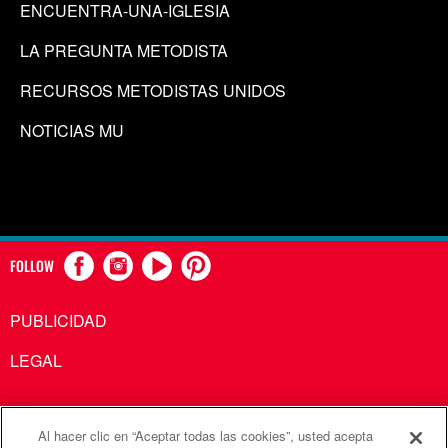
ENCUENTRA-UNA-IGLESIA
LA PREGUNTA METODISTA
RECURSOS METODISTAS UNIDOS
NOTICIAS MU
FOLLOW
PUBLICIDAD
LEGAL
Al hacer clic en “Aceptar todas las cookies”, usted acepta