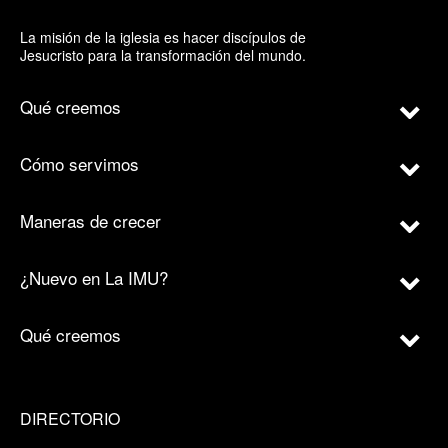
La misión de la iglesia es hacer discípulos de
Jesucristo para la transformación del mundo.
Qué creemos
Cómo servimos
Maneras de crecer
¿Nuevo en La IMU?
Qué creemos
DIRECTORIO