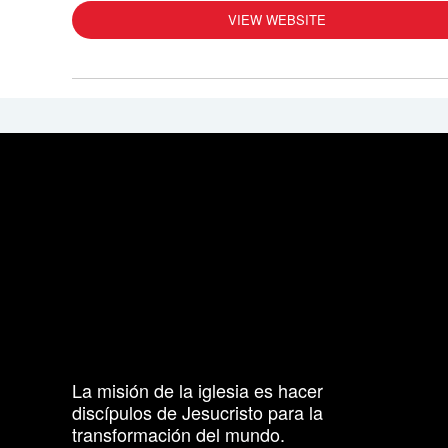
VIEW WEBSITE
La misión de la iglesia es hacer
discípulos de Jesucristo para la
transformación del mundo.