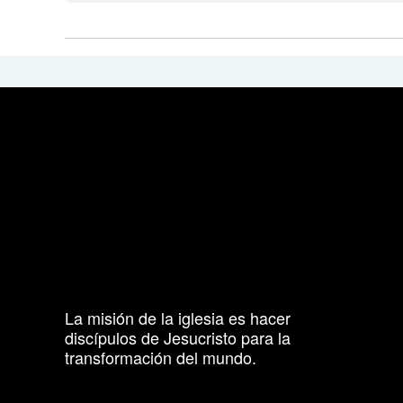
La misión de la iglesia es hacer
discípulos de Jesucristo para la
transformación del mundo.