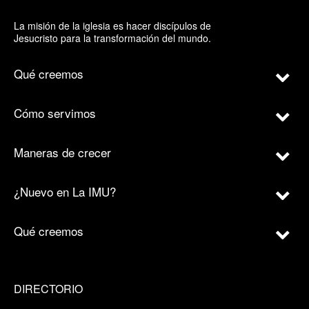
La misión de la iglesia es hacer discípulos de
Jesucristo para la transformación del mundo.
Qué creemos
Cómo servimos
Maneras de crecer
¿Nuevo en La IMU?
Qué creemos
DIRECTORIO