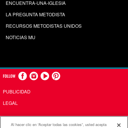
ENCUENTRA-UNA-IGLESIA
LA PREGUNTA METODISTA
RECURSOS METODISTAS UNIDOS
NOTICIAS MU
FOLLOW
PUBLICIDAD
LEGAL
Al hacer clic en “Aceptar todas las cookies”, usted acepta