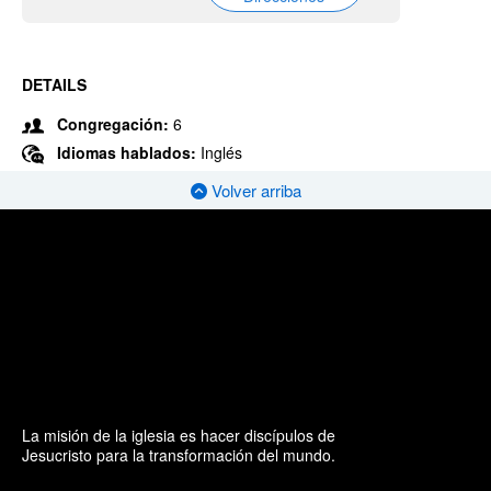
DETAILS
Congregación:
6
Idiomas hablados:
Inglés
Volver arriba
La misión de la iglesia es hacer discípulos de
Jesucristo para la transformación del mundo.