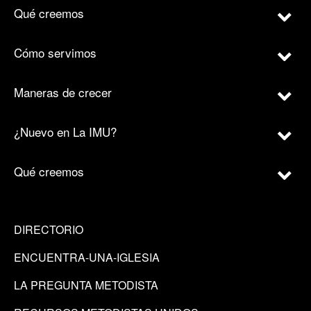
Qué creemos
Cómo servimos
Maneras de crecer
¿Nuevo en La IMU?
Qué creemos
DIRECTORIO
ENCUENTRA-UNA-IGLESIA
LA PREGUNTA METODISTA