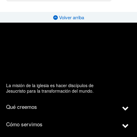
Volver arriba
La misión de la iglesia es hacer discípulos de
Jesucristo para la transformación del mundo.
Qué creemos
Cómo servimos