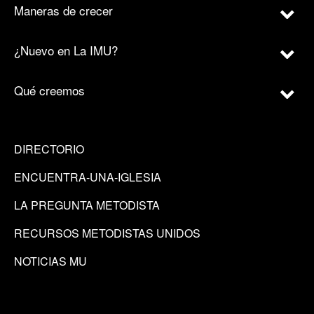
Maneras de crecer
¿Nuevo en La IMU?
Qué creemos
DIRECTORIO
ENCUENTRA-UNA-IGLESIA
LA PREGUNTA METODISTA
RECURSOS METODISTAS UNIDOS
NOTICIAS MU