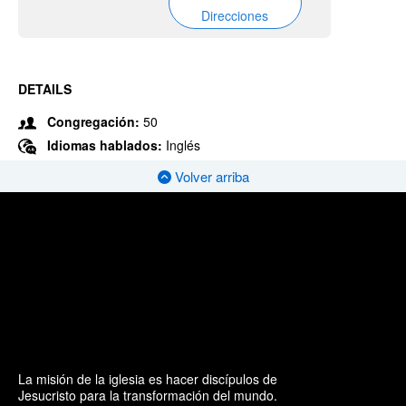
Direcciones
DETAILS
Congregación:
50
Idiomas hablados:
Inglés
Volver arriba
La misión de la iglesia es hacer discípulos de
Jesucristo para la transformación del mundo.