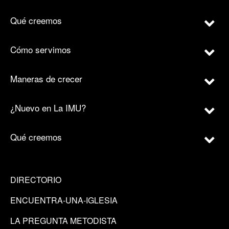
Qué creemos
Cómo servimos
Maneras de crecer
¿Nuevo en La IMU?
Qué creemos
DIRECTORIO
ENCUENTRA-UNA-IGLESIA
LA PREGUNTA METODISTA