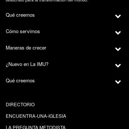
Qué creemos
Cómo servimos
Maneras de crecer
¿Nuevo en La IMU?
Qué creemos
DIRECTORIO
ENCUENTRA-UNA-IGLESIA
LA PREGUNTA METODISTA