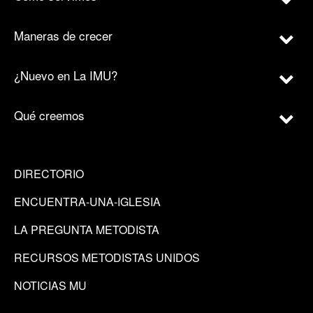
Maneras de crecer
¿Nuevo en La IMU?
Qué creemos
DIRECTORIO
ENCUENTRA-UNA-IGLESIA
LA PREGUNTA METODISTA
RECURSOS METODISTAS UNIDOS
NOTICIAS MU