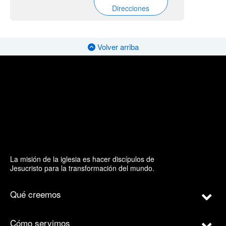
Direcciones
Volver arriba
La misión de la iglesia es hacer discípulos de
Jesucristo para la transformación del mundo.
Qué creemos
Cómo servimos