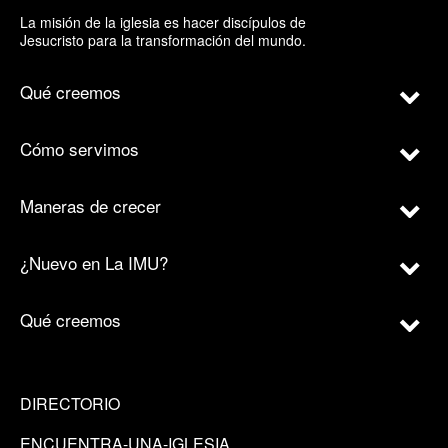
La misión de la iglesia es hacer discípulos de
Jesucristo para la transformación del mundo.
Qué creemos
Cómo servimos
Maneras de crecer
¿Nuevo en La IMU?
Qué creemos
DIRECTORIO
ENCUENTRA-UNA-IGLESIA