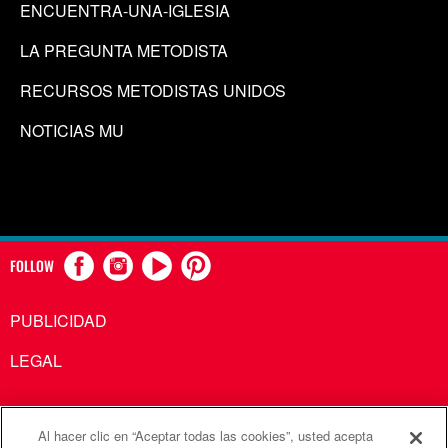
ENCUENTRA-UNA-IGLESIA
LA PREGUNTA METODISTA
RECURSOS METODISTAS UNIDOS
NOTICIAS MU
FOLLOW
PUBLICIDAD
LEGAL
Al hacer clic en “Aceptar todas las cookies”, usted acepta