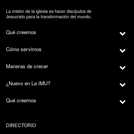
La misión de la iglesia es hacer discípulos de
Jesucristo para la transformación del mundo.
Qué creemos
Cómo servimos
Maneras de crecer
¿Nuevo en La IMU?
Qué creemos
DIRECTORIO