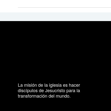
La misión de la iglesia es hacer
discípulos de Jesucristo para la
transformación del mundo.