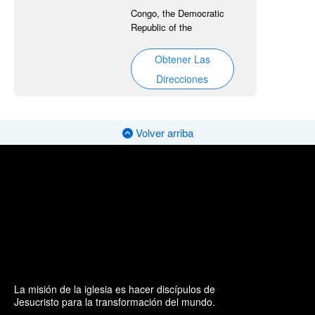
Congo, the Democratic
Republic of the
Obtener Las
Direcciones
Volver arriba
La misión de la iglesia es hacer discípulos de
Jesucristo para la transformación del mundo.