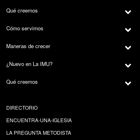
Qué creemos
Cómo servimos
Maneras de crecer
¿Nuevo en La IMU?
Qué creemos
DIRECTORIO
ENCUENTRA-UNA-IGLESIA
LA PREGUNTA METODISTA