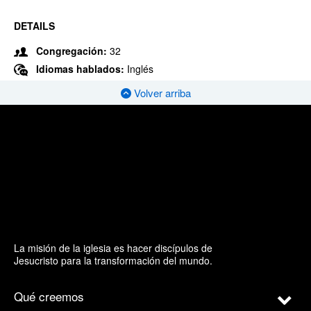
DETAILS
Congregación:
32
Idiomas hablados:
Inglés
Volver arriba
La misión de la iglesia es hacer discípulos de
Jesucristo para la transformación del mundo.
Qué creemos