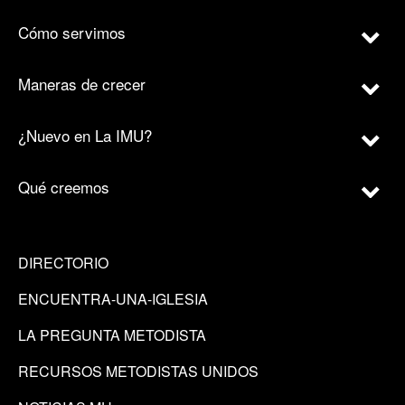
Cómo servimos
Maneras de crecer
¿Nuevo en La IMU?
Qué creemos
DIRECTORIO
ENCUENTRA-UNA-IGLESIA
LA PREGUNTA METODISTA
RECURSOS METODISTAS UNIDOS