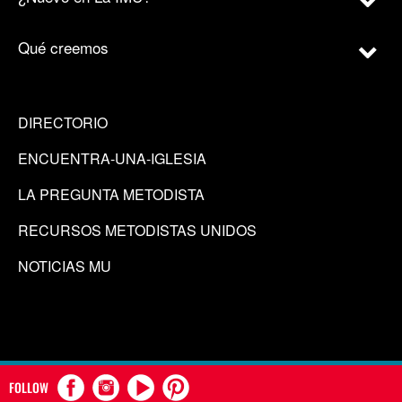
Qué creemos
DIRECTORIO
ENCUENTRA-UNA-IGLESIA
LA PREGUNTA METODISTA
RECURSOS METODISTAS UNIDOS
NOTICIAS MU
FOLLOW