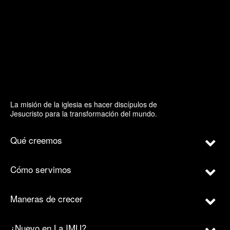
La misión de la iglesia es hacer discípulos de
Jesucristo para la transformación del mundo.
Qué creemos
Cómo servimos
Maneras de crecer
¿Nuevo en La IMU?