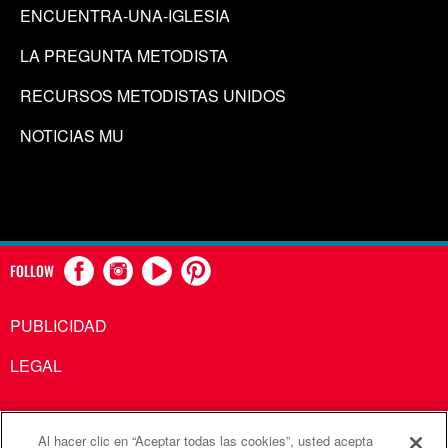
ENCUENTRA-UNA-IGLESIA
LA PREGUNTA METODISTA
RECURSOS METODISTAS UNIDOS
NOTICIAS MU
FOLLOW
PUBLICIDAD
LEGAL
Al hacer clic en “Aceptar todas las cookies”, usted acepta