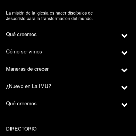
La misión de la iglesia es hacer discípulos de
Jesucristo para la transformación del mundo.
Qué creemos
Cómo servimos
Maneras de crecer
¿Nuevo en La IMU?
Qué creemos
DIRECTORIO