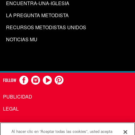
ENCUENTRA-UNA-IGLESIA
LA PREGUNTA METODISTA
RECURSOS METODISTAS UNIDOS
NOTICIAS MU
FOLLOW
PUBLICIDAD
LEGAL
Al hacer clic en “Aceptar todas las cookies”, usted acepta