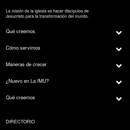
La misión de la iglesia es hacer discípulos de
Jesucristo para la transformación del mundo.
Qué creemos
Cómo servimos
Maneras de crecer
¿Nuevo en La IMU?
Qué creemos
DIRECTORIO