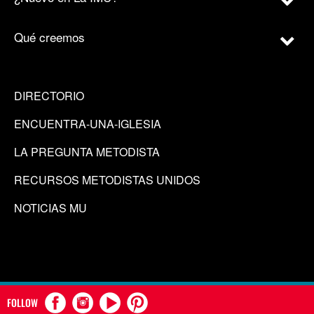
Qué creemos
DIRECTORIO
ENCUENTRA-UNA-IGLESIA
LA PREGUNTA METODISTA
RECURSOS METODISTAS UNIDOS
NOTICIAS MU
FOLLOW