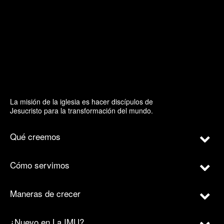
La misión de la iglesia es hacer discípulos de
Jesucristo para la transformación del mundo.
Qué creemos
Cómo servimos
Maneras de crecer
¿Nuevo en La IMU?