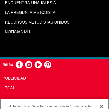
ENCUENTRA-UNA-IGLESIA
LA PREGUNTA METODISTA
RECURSOS METODISTAS UNIDOS
NOTICIAS MU
FOLLOW
PUBLICIDAD
LEGAL
Al hacer clic en “Aceptar todas las cookies”, usted acepta