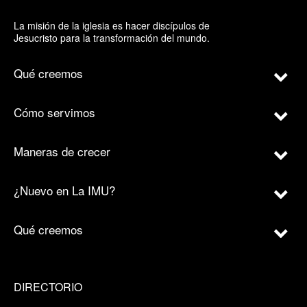
La misión de la iglesia es hacer discípulos de
Jesucristo para la transformación del mundo.
Qué creemos
Cómo servimos
Maneras de crecer
¿Nuevo en La IMU?
Qué creemos
DIRECTORIO