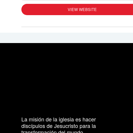
VIEW WEBSITE
La misión de la iglesia es hacer
discípulos de Jesucristo para la
transformación del mundo.