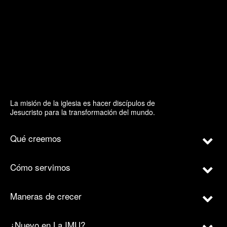
La misión de la iglesia es hacer discípulos de
Jesucristo para la transformación del mundo.
Qué creemos
Cómo servimos
Maneras de crecer
¿Nuevo en La IMU?