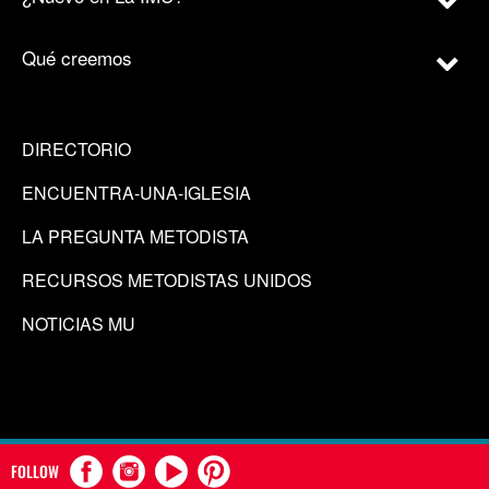
Qué creemos
DIRECTORIO
ENCUENTRA-UNA-IGLESIA
LA PREGUNTA METODISTA
RECURSOS METODISTAS UNIDOS
NOTICIAS MU
FOLLOW