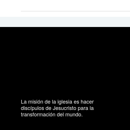
La misión de la iglesia es hacer
discípulos de Jesucristo para la
transformación del mundo.