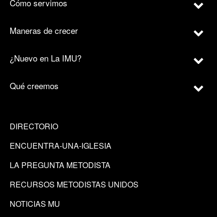
Cómo servimos
Maneras de crecer
¿Nuevo en La IMU?
Qué creemos
DIRECTORIO
ENCUENTRA-UNA-IGLESIA
LA PREGUNTA METODISTA
RECURSOS METODISTAS UNIDOS
NOTICIAS MU