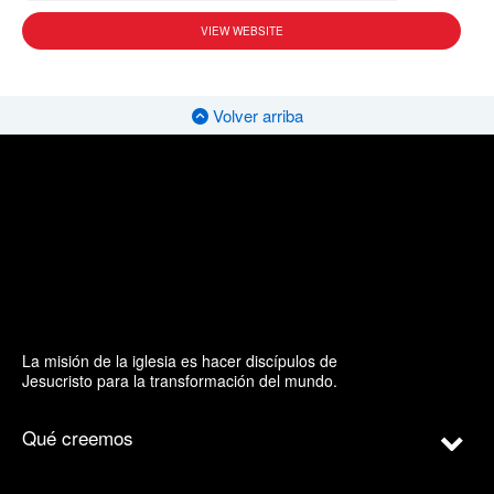
VIEW WEBSITE
Volver arriba
La misión de la iglesia es hacer discípulos de
Jesucristo para la transformación del mundo.
Qué creemos