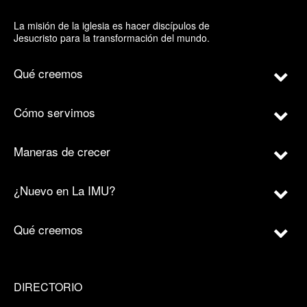
La misión de la iglesia es hacer discípulos de
Jesucristo para la transformación del mundo.
Qué creemos
Cómo servimos
Maneras de crecer
¿Nuevo en La IMU?
Qué creemos
DIRECTORIO