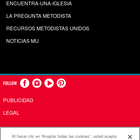
ENCUENTRA-UNA-IGLESIA
LA PREGUNTA METODISTA
RECURSOS METODISTAS UNIDOS
NOTICIAS MU
FOLLOW
PUBLICIDAD
LEGAL
Al hacer clic en “Aceptar todas las cookies”, usted acepta