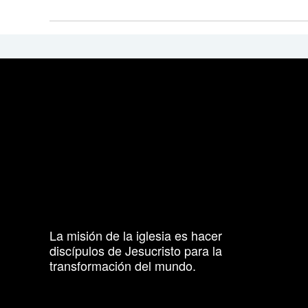
La misión de la iglesia es hacer
discípulos de Jesucristo para la
transformación del mundo.