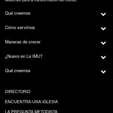
Qué creemos
Cómo servimos
Maneras de crecer
¿Nuevo en La IMU?
Qué creemos
DIRECTORIO
ENCUENTRA-UNA-IGLESIA
LA PREGUNTA METODISTA