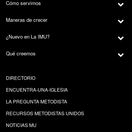
Cómo servimos
Maneras de crecer
¿Nuevo en La IMU?
Qué creemos
DIRECTORIO
ENCUENTRA-UNA-IGLESIA
LA PREGUNTA METODISTA
RECURSOS METODISTAS UNIDOS
NOTICIAS MU