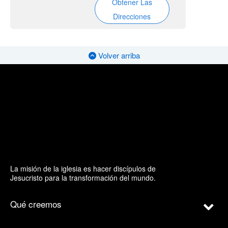
Obtener Las
Direcciones
Volver arriba
La misión de la iglesia es hacer discípulos de
Jesucristo para la transformación del mundo.
Qué creemos