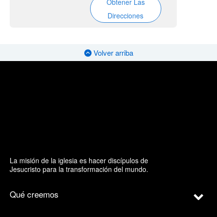
Obtener Las
Direcciones
Volver arriba
La misión de la iglesia es hacer discípulos de
Jesucristo para la transformación del mundo.
Qué creemos