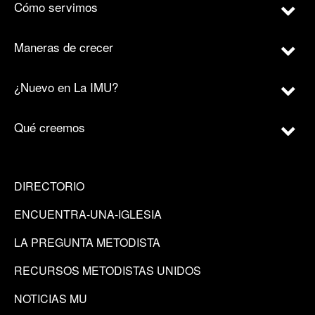
Cómo servimos
Maneras de crecer
¿Nuevo en La IMU?
Qué creemos
DIRECTORIO
ENCUENTRA-UNA-IGLESIA
LA PREGUNTA METODISTA
RECURSOS METODISTAS UNIDOS
NOTICIAS MU