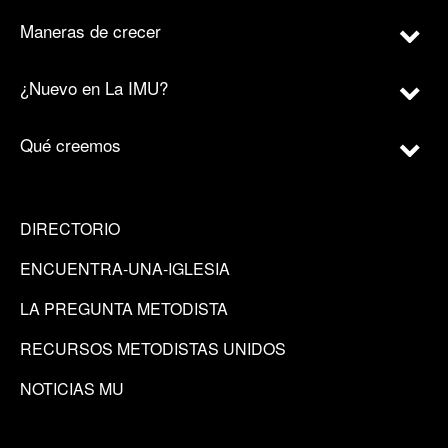
Maneras de crecer
¿Nuevo en La IMU?
Qué creemos
DIRECTORIO
ENCUENTRA-UNA-IGLESIA
LA PREGUNTA METODISTA
RECURSOS METODISTAS UNIDOS
NOTICIAS MU