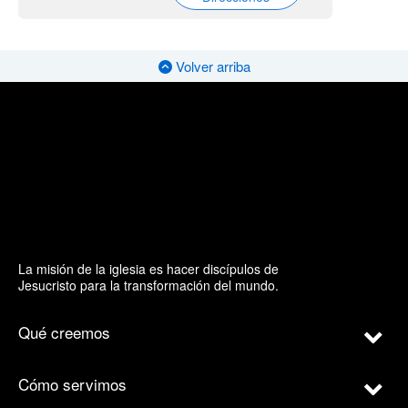
Volver arriba
La misión de la iglesia es hacer discípulos de
Jesucristo para la transformación del mundo.
Qué creemos
Cómo servimos