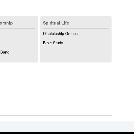
orship
Spiritual Life
Discipleship Groups
Bible Study
 Band