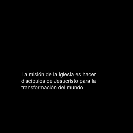
La misión de la iglesia es hacer
discípulos de Jesucristo para la
transformación del mundo.