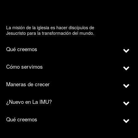
La misión de la iglesia es hacer discípulos de
Jesucristo para la transformación del mundo.
Qué creemos
Cómo servimos
Maneras de crecer
¿Nuevo en La IMU?
Qué creemos