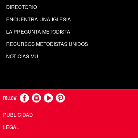
DIRECTORIO
ENCUENTRA-UNA-IGLESIA
LA PREGUNTA METODISTA
RECURSOS METODISTAS UNIDOS
NOTICIAS MU
FOLLOW
PUBLICIDAD
LEGAL