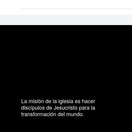
La misión de la iglesia es hacer
discípulos de Jesucristo para la
transformación del mundo.