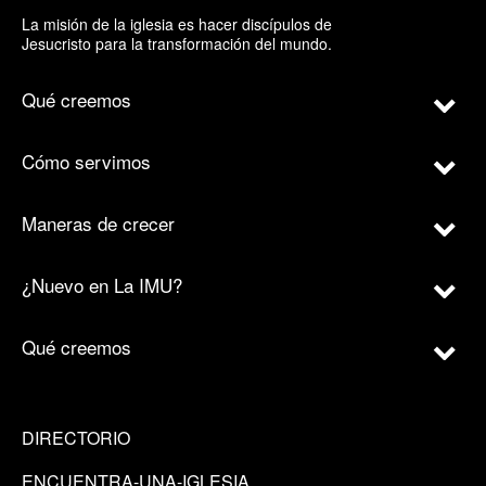
La misión de la iglesia es hacer discípulos de
Jesucristo para la transformación del mundo.
Qué creemos
Cómo servimos
Maneras de crecer
¿Nuevo en La IMU?
Qué creemos
DIRECTORIO
ENCUENTRA-UNA-IGLESIA