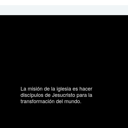
La misión de la iglesia es hacer
discípulos de Jesucristo para la
transformación del mundo.