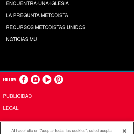
ENCUENTRA-UNA-IGLESIA
LA PREGUNTA METODISTA
RECURSOS METODISTAS UNIDOS
NOTICIAS MU
FOLLOW
PUBLICIDAD
LEGAL
Al hacer clic en “Aceptar todas las cookies”, usted acepta