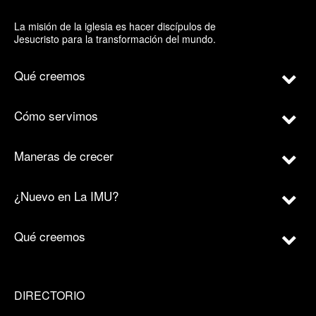
La misión de la iglesia es hacer discípulos de
Jesucristo para la transformación del mundo.
Qué creemos
Cómo servimos
Maneras de crecer
¿Nuevo en La IMU?
Qué creemos
DIRECTORIO