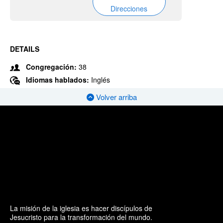
Direcciones
DETAILS
Congregación:
38
Idiomas hablados:
Inglés
Volver arriba
La misión de la iglesia es hacer discípulos de
Jesucristo para la transformación del mundo.