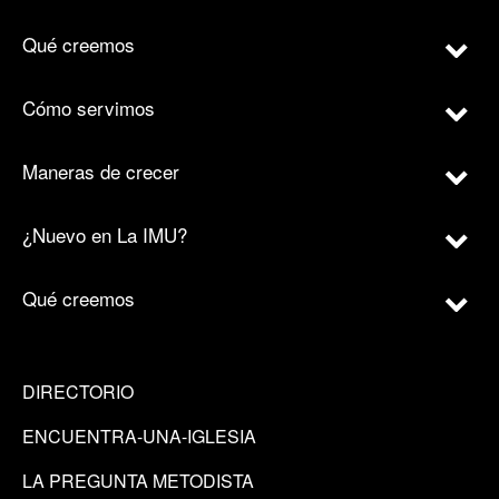
Qué creemos
Cómo servimos
Maneras de crecer
¿Nuevo en La IMU?
Qué creemos
DIRECTORIO
ENCUENTRA-UNA-IGLESIA
LA PREGUNTA METODISTA