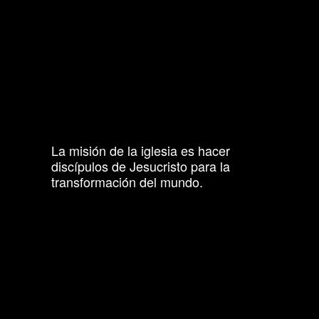
La misión de la iglesia es hacer
discípulos de Jesucristo para la
transformación del mundo.