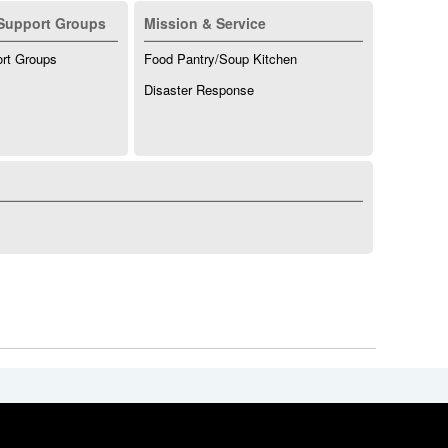
Support Groups
Mission & Service
ort Groups
Food Pantry/Soup Kitchen
Disaster Response