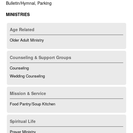
Bulletin/Hymnal, Parking
MINISTRIES
Age Related
Older Adult Ministry
Counseling & Support Groups
Counseling
Wedding Counseling
Mission & Service
Food Pantry/Soup Kitchen
Spiritual Life
Prayer Ministry