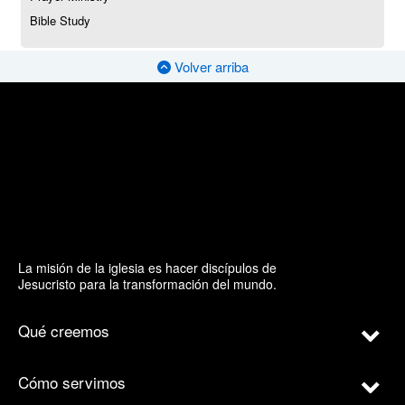
Bible Study
Volver arriba
La misión de la iglesia es hacer discípulos de
Jesucristo para la transformación del mundo.
Qué creemos
Cómo servimos