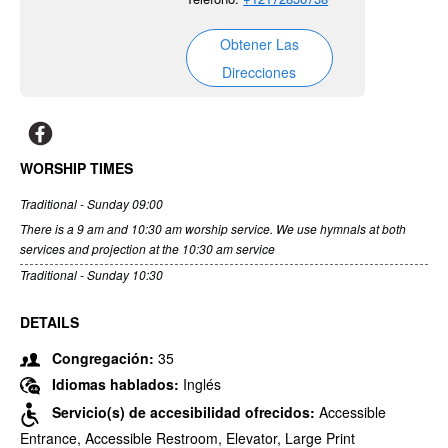
Obtener Las
Direcciones
WORSHIP TIMES
Traditional - Sunday 09:00
There is a 9 am and 10:30 am worship service. We use hymnals at both
services and projection at the 10:30 am service
Traditional - Sunday 10:30
DETAILS
Congregación:
35
Idiomas hablados:
Inglés
Servicio(s) de accesibilidad ofrecidos:
Accessible
Entrance, Accessible Restroom, Elevator, Large Print