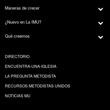
Maneras de crecer
¿Nuevo en La IMU?
Qué creemos
DIRECTORIO
ENCUENTRA-UNA-IGLESIA
LA PREGUNTA METODISTA
RECURSOS METODISTAS UNIDOS
NOTICIAS MU