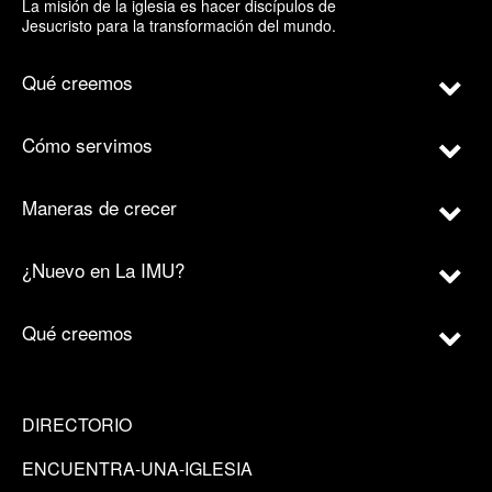
La misión de la iglesia es hacer discípulos de
Jesucristo para la transformación del mundo.
Qué creemos
Cómo servimos
Maneras de crecer
¿Nuevo en La IMU?
Qué creemos
DIRECTORIO
ENCUENTRA-UNA-IGLESIA