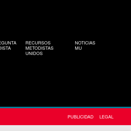
EGUNTA
RECURSOS
NOTICIAS
ISTA
METODISTAS
MU
UNIDOS
PUBLICIDAD
LEGAL