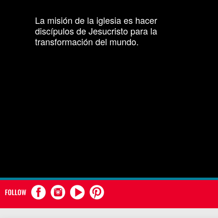
La misión de la iglesia es hacer
discípulos de Jesucristo para la
transformación del mundo.
FOLLOW