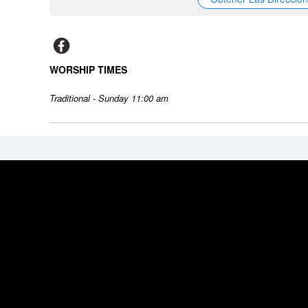
WORSHIP TIMES
Traditional - Sunday 11:00 am