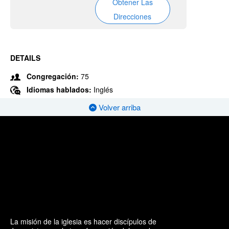
Obtener Las
Direcciones
DETAILS
Congregación:
75
Idiomas hablados:
Inglés
Volver arriba
La misión de la iglesia es hacer discípulos de