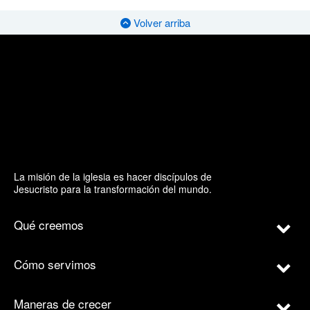
Volver arriba
La misión de la iglesia es hacer discípulos de
Jesucristo para la transformación del mundo.
Qué creemos
Cómo servimos
Maneras de crecer