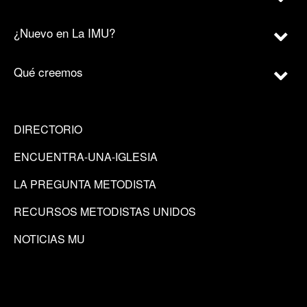
¿Nuevo en La IMU?
Qué creemos
DIRECTORIO
ENCUENTRA-UNA-IGLESIA
LA PREGUNTA METODISTA
RECURSOS METODISTAS UNIDOS
NOTICIAS MU