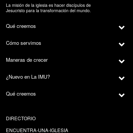
La misión de la iglesia es hacer discípulos de
Jesucristo para la transformación del mundo.
Qué creemos
Cómo servimos
Maneras de crecer
¿Nuevo en La IMU?
Qué creemos
DIRECTORIO
ENCUENTRA-UNA-IGLESIA