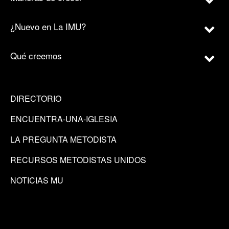
¿Nuevo en La IMU?
Qué creemos
DIRECTORIO
ENCUENTRA-UNA-IGLESIA
LA PREGUNTA METODISTA
RECURSOS METODISTAS UNIDOS
NOTICIAS MU