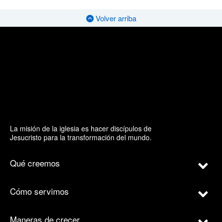
Volver arriba
La misión de la iglesia es hacer discípulos de
Jesucristo para la transformación del mundo.
Qué creemos
Cómo servimos
Maneras de crecer