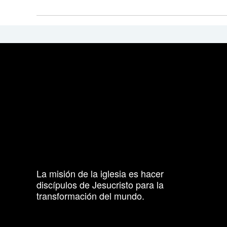
La misión de la iglesia es hacer
discípulos de Jesucristo para la
transformación del mundo.